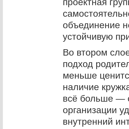
проектная груп
самостоятельн
объединение н
устойчивую при
Во втором слое
подход родител
меньше ценит
наличие кружк
всё больше — 
организации у
внутренний ин