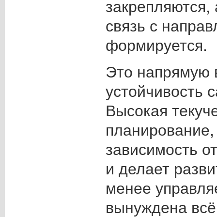
закрепляются,
связь с напра
формируется.
Это напрямую 
устойчивость с
Высокая текуче
планирование,
зависимость от
и делает разви
менее управля
вынуждена всё