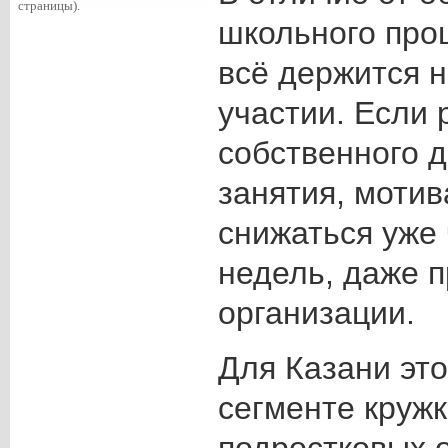
страницы).
школьного проц
всё держится 
участии. Если 
собственного 
занятия, мотив
снижаться уже 
недель, даже 
организации.
Для Казани это
сегменте кружк